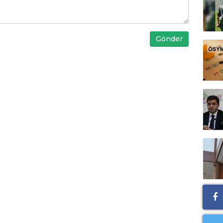
Gönder