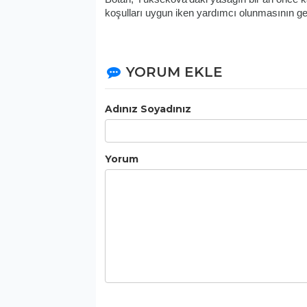
koşulları uygun iken yardımcı olunmasının ger
YORUM EKLE
Adınız Soyadınız
Yorum