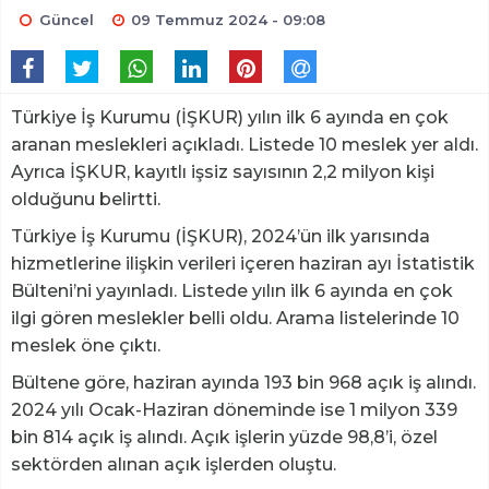
Güncel
09 Temmuz 2024 - 09:08
Türkiye İş Kurumu (İŞKUR) yılın ilk 6 ayında en çok
aranan meslekleri açıkladı. Listede 10 meslek yer aldı.
Ayrıca İŞKUR, kayıtlı işsiz sayısının 2,2 milyon kişi
olduğunu belirtti.
Türkiye İş Kurumu (İŞKUR), 2024’ün ilk yarısında
hizmetlerine ilişkin verileri içeren haziran ayı İstatistik
Bülteni’ni yayınladı. Listede yılın ilk 6 ayında en çok
ilgi gören meslekler belli oldu. Arama listelerinde 10
meslek öne çıktı.
Bültene göre, haziran ayında 193 bin 968 açık iş alındı.
2024 yılı Ocak-Haziran döneminde ise 1 milyon 339
bin 814 açık iş alındı. Açık işlerin yüzde 98,8’i, özel
sektörden alınan açık işlerden oluştu.