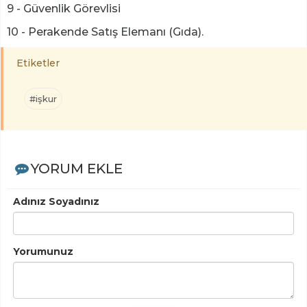
9 - Güvenlik Görevlisi
10 - Perakende Satış Elemanı (Gıda).
Etiketler
#işkur
YORUM EKLE
Adınız Soyadınız
Yorumunuz