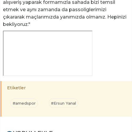
alışveriş yaparak formamızla sahada bizi temsil
etmek ve aynı zamanda da passoliglerimizi
çıkararak maçlarımızda yanımızda olmanız. Hepinizi
bekliyoruz."
Etiketler
#amedspor
#Ersun Yanal