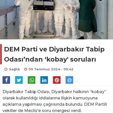
DEM Parti ve Diyarbakır Tabip
Odası’ndan ‘kobay' soruları
Sağlık
09 Temmuz 2024 - 09:42
Diyarbakır Tabip Odası, Diyarbakır halkının “kobay”
olarak kullanıldığı iddialarına ilişkin kamuoyuna
açıklama yapılması çağrısında bulundu. DEM Partili
vekiller de Meclis'e soru önergesi verdi.