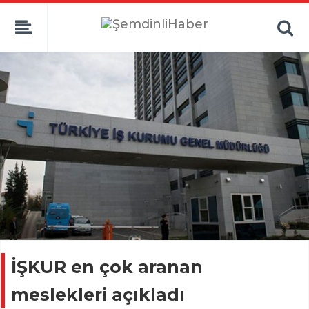
İŞKUR en çok aranan
meslekleri açıkladı