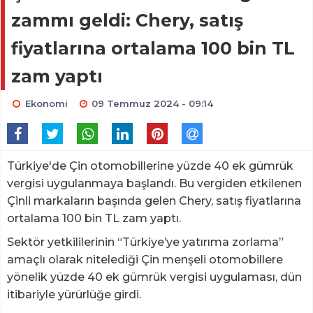
zammı geldi: Chery, satış
fiyatlarına ortalama 100 bin TL
zam yaptı
Ekonomi
09 Temmuz 2024 - 09:14
Türkiye'de Çin otomobillerine yüzde 40 ek gümrük
vergisi uygulanmaya başlandı. Bu vergiden etkilenen
Çinli markaların başında gelen Chery, satış fiyatlarına
ortalama 100 bin TL zam yaptı.
Sektör yetkililerinin “Türkiye’ye yatırıma zorlama”
amaçlı olarak nitelediği Çin menşeli otomobillere
yönelik yüzde 40 ek gümrük vergisi uygulaması, dün
itibariyle yürürlüğe girdi.