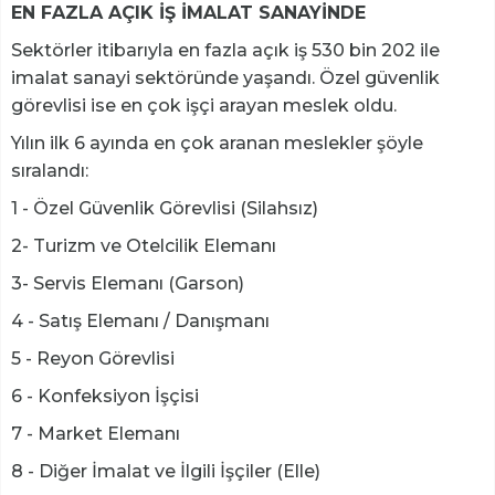
EN FAZLA AÇIK İŞ İMALAT SANAYİNDE
Sektörler itibarıyla en fazla açık iş 530 bin 202 ile
imalat sanayi sektöründe yaşandı. Özel güvenlik
görevlisi ise en çok işçi arayan meslek oldu.
Yılın ilk 6 ayında en çok aranan meslekler şöyle
sıralandı:
1 - Özel Güvenlik Görevlisi (Silahsız)
2- Turizm ve Otelcilik Elemanı
3- Servis Elemanı (Garson)
4 - Satış Elemanı / Danışmanı
5 - Reyon Görevlisi
6 - Konfeksiyon İşçisi
7 - Market Elemanı
8 - Diğer İmalat ve İlgili İşçiler (Elle)