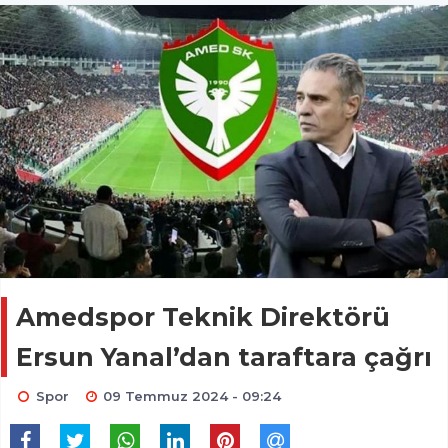
Amedspor Teknik Direktörü
Ersun Yanal’dan taraftara çağrı
Spor
09 Temmuz 2024 - 09:24