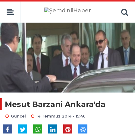
Mesut Barzani Ankara'da
Güncel
14 Temmuz 2014 - 15:46