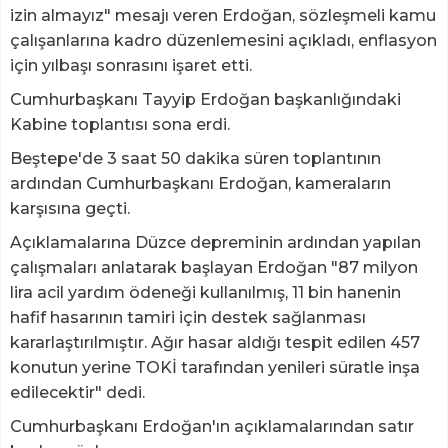
izin almayız" mesajı veren Erdoğan, sözleşmeli kamu
çalışanlarına kadro düzenlemesini açıkladı, enflasyon
için yılbaşı sonrasını işaret etti.
Cumhurbaşkanı Tayyip Erdoğan başkanlığındaki
Kabine toplantısı sona erdi.
Beştepe'de 3 saat 50 dakika süren toplantının
ardından Cumhurbaşkanı Erdoğan, kameraların
karşısına geçti.
Açıklamalarına Düzce depreminin ardından yapılan
çalışmaları anlatarak başlayan Erdoğan "87 milyon
lira acil yardım ödeneği kullanılmış, 11 bin hanenin
hafif hasarının tamiri için destek sağlanması
kararlaştırılmıştır. Ağır hasar aldığı tespit edilen 457
konutun yerine TOKİ tarafından yenileri süratle inşa
edilecektir" dedi.
Cumhurbaşkanı Erdoğan'ın açıklamalarından satır