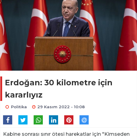
Erdoğan: 30 kilometre için
kararlıyız
Politika
29 Kasım 2022 - 10:08
Kabine sonrası sınır ötesi harekatlar için "Kimseden