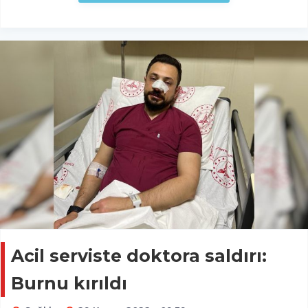
Acil serviste doktora saldırı:
Burnu kırıldı