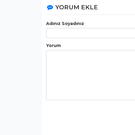
YORUM EKLE
Adınız Soyadınız
Yorum