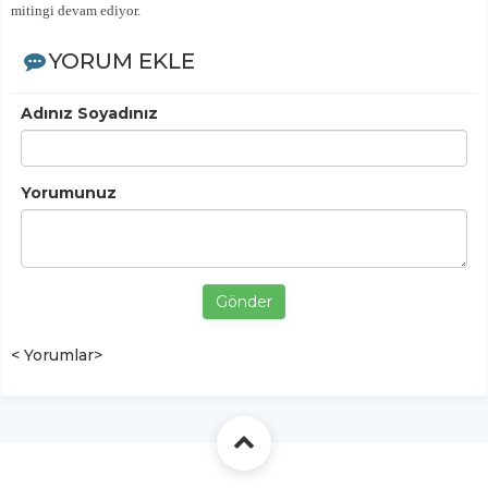
mitingi devam ediyor.
YORUM EKLE
Adınız Soyadınız
Yorumunuz
Gönder
< Yorumlar>