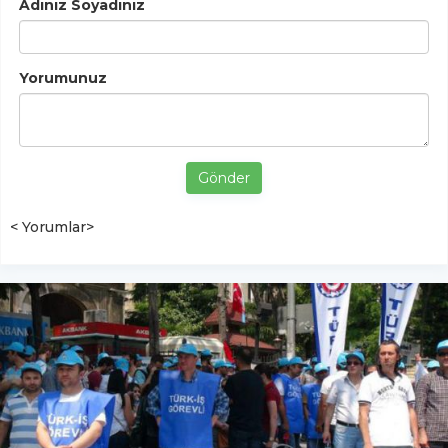
Adınız Soyadınız
Yorumunuz
Gönder
< Yorumlar>