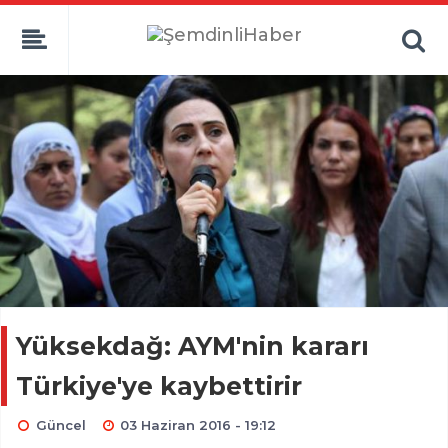
Yüksekdağ: AYM'nin kararı
Türkiye'ye kaybettirir
Güncel
03 Haziran 2016 - 19:12