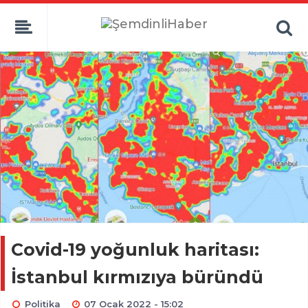
Covid-19 yoğunluk haritası:
İstanbul kırmızıya büründü
Politika
07 Ocak 2022 - 15:02