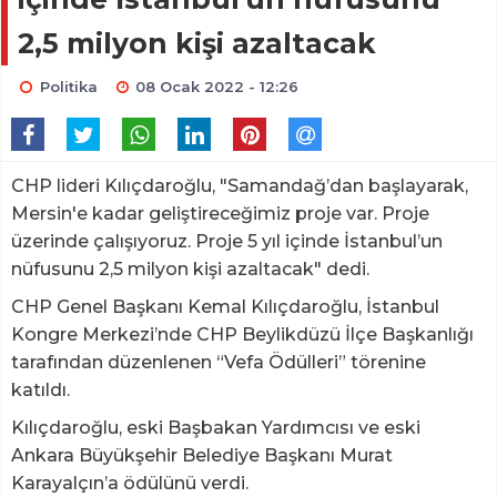
2,5 milyon kişi azaltacak
Politika
08 Ocak 2022 - 12:26
CHP lideri Kılıçdaroğlu, "Samandağ’dan başlayarak,
Mersin'e kadar geliştireceğimiz proje var. Proje
üzerinde çalışıyoruz. Proje 5 yıl içinde İstanbul’un
nüfusunu 2,5 milyon kişi azaltacak" dedi.
CHP Genel Başkanı Kemal Kılıçdaroğlu, İstanbul
Kongre Merkezi’nde CHP Beylikdüzü İlçe Başkanlığı
tarafından düzenlenen “Vefa Ödülleri” törenine
katıldı.
Kılıçdaroğlu, eski Başbakan Yardımcısı ve eski
Ankara Büyükşehir Belediye Başkanı Murat
Karayalçın’a ödülünü verdi.