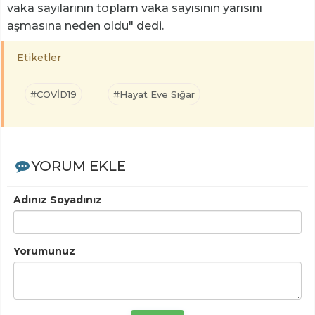
vaka sayılarının toplam vaka sayısının yarısını
aşmasına neden oldu" dedi.
Etiketler
#COVİD19
#Hayat Eve Sığar
YORUM EKLE
Adınız Soyadınız
Yorumunuz