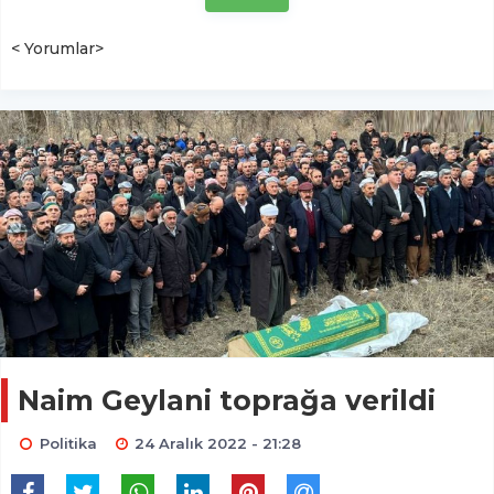
< Yorumlar>
Naim Geylani toprağa verildi
Politika
24 Aralık 2022 - 21:28