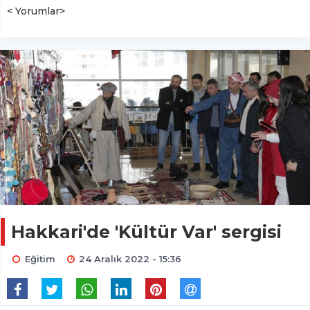
< Yorumlar>
Hakkari'de 'Kültür Var' sergisi
Eğitim
24 Aralık 2022 - 15:36