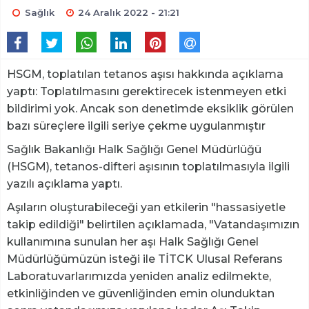
Sağlık
24 Aralık 2022 - 21:21
HSGM, toplatılan tetanos aşısı hakkında açıklama
yaptı: Toplatılmasını gerektirecek istenmeyen etki
bildirimi yok. Ancak son denetimde eksiklik görülen
bazı süreçlere ilgili seriye çekme uygulanmıştır
Sağlık Bakanlığı Halk Sağlığı Genel Müdürlüğü
(HSGM), tetanos-difteri aşısının toplatılmasıyla ilgili
yazılı açıklama yaptı.
Aşıların oluşturabileceği yan etkilerin "hassasiyetle
takip edildiği" belirtilen açıklamada, "Vatandaşımızın
kullanımına sunulan her aşı Halk Sağlığı Genel
Müdürlüğümüzün isteği ile TİTCK Ulusal Referans
Laboratuvarlarımızda yeniden analiz edilmekte,
etkinliğinden ve güvenliğinden emin olunduktan