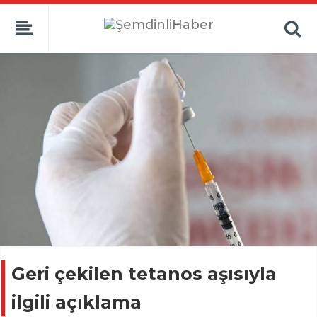
Geri çekilen tetanos aşısıyla
ilgili açıklama