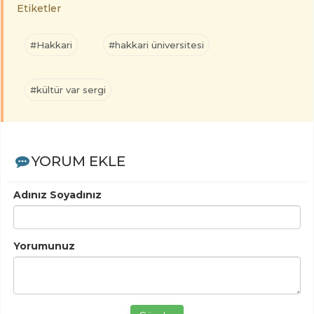
Etiketler
#Hakkari
#hakkari üniversitesi
#kültür var sergi
YORUM EKLE
Adınız Soyadınız
Yorumunuz