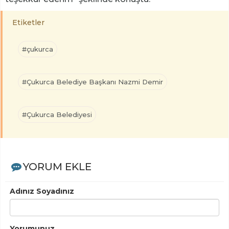
Etiketler
#çukurca
#Çukurca Belediye Başkanı Nazmi Demir
#Çukurca Belediyesi
YORUM EKLE
Adınız Soyadınız
Yorumunuz