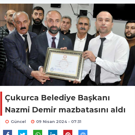
Çukurca Belediye Başkanı
Nazmi Demir mazbatasını aldı
Güncel
09 Nisan 2024 - 07:31