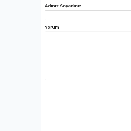
Adınız Soyadınız
Yorum