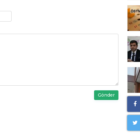
Gönder