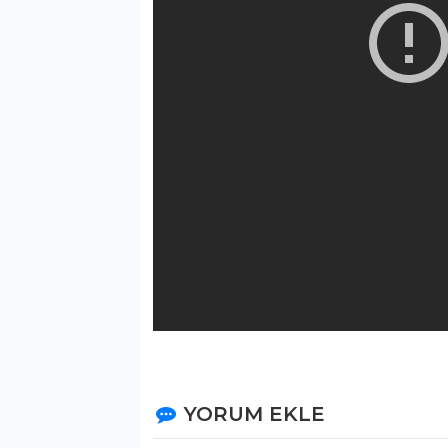
Video Servisi
YORUM EKLE